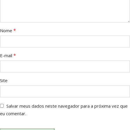
*
Nome
*
E-mail
Site
Salvar meus dados neste navegador para a próxima vez que
eu comentar.